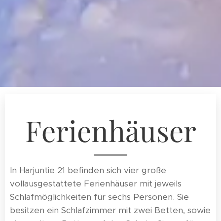
Ferienhäuser
In Harjuntie 21 befinden sich vier große
vollausgestattete Ferienhäuser mit jeweils
Schlafmöglichkeiten für sechs Personen. Sie
besitzen ein Schlafzimmer mit zwei Betten, sowie