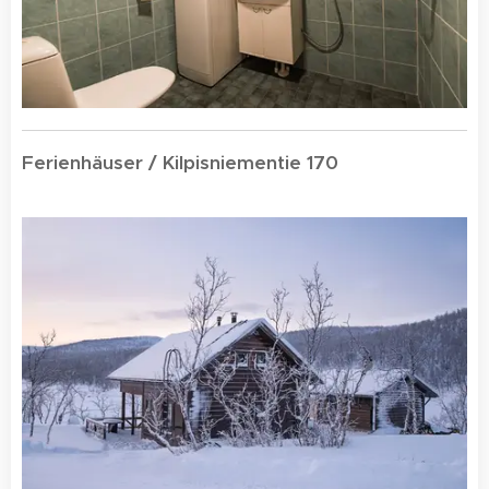
Ferienhäuser / Kilpisniementie 170