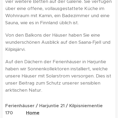
vier weitere Betten auf der Galerie. Sie verfügen
über eine offene, vollausgestattete Küche im
Wohnraum mit Kamin, ein Badezimmer und eine
Sauna, wie es in Finnland üblich ist.
Von den Balkons der Häuser haben Sie eine
wunderschönen Ausblick auf den Saana-Fjell und
Kilpisjärvi.
Auf den Dächern der Ferienhäuser in Harjuntie
haben wir Sonnenkollektoren installiert, welche
unsere Häuser mit Solarstrom versorgen. Dies ist
unser Beitrag zum Schutz unserer sensiblen
arktischen Natur.
Ferienhäuser / Harjuntie 21 / Kilpisniementie
170
Home