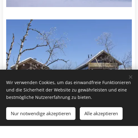
Wir verwenden Cookies, um das einwandfreie Funktionieren
und die Sicherheit der Website zu gewährleisten und eine
bestmögliche Nutzererfahrung zu bieten.
Nur notwendige akzeptieren
Alle akzeptieren