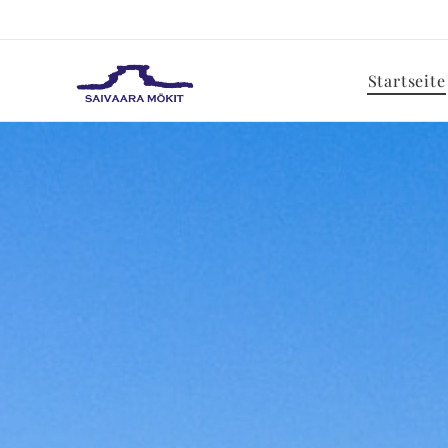
Startseite