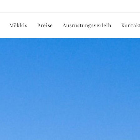
Mökkis
Preise
Ausrüstungsverleih
Kontak