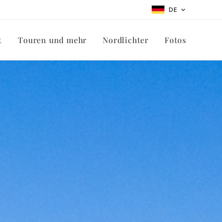
DE
t
Touren und mehr
Nordlichter
Fotos